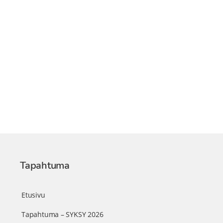
Tapahtuma
Etusivu
Tapahtuma – SYKSY 2026