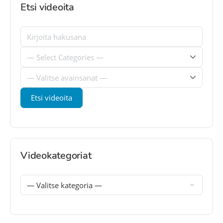
Etsi videoita
Videokategoriat