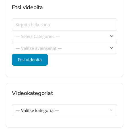
Etsi videoita
Videokategoriat