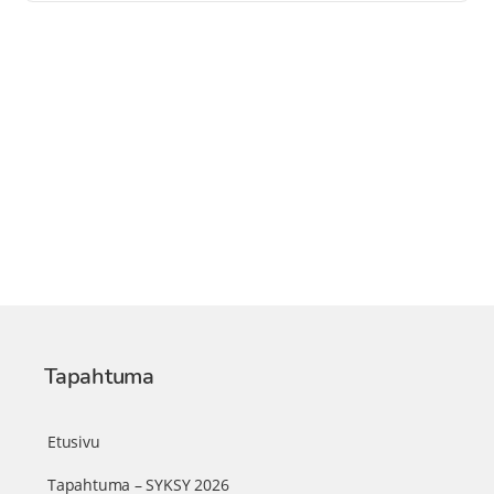
Tapahtuma
Etusivu
Tapahtuma – SYKSY 2026