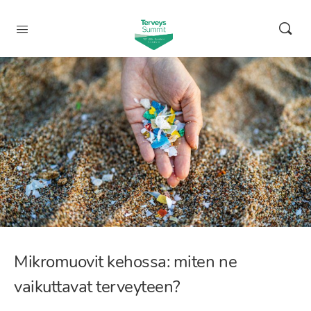
Mikromuovit kehossa: miten ne
vaikuttavat terveyteen?