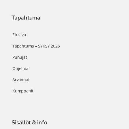
Tapahtuma
Etusivu
Tapahtuma – SYKSY 2026
Puhujat
Ohjelma
Arvonnat
Kumppanit
Sisällöt & info