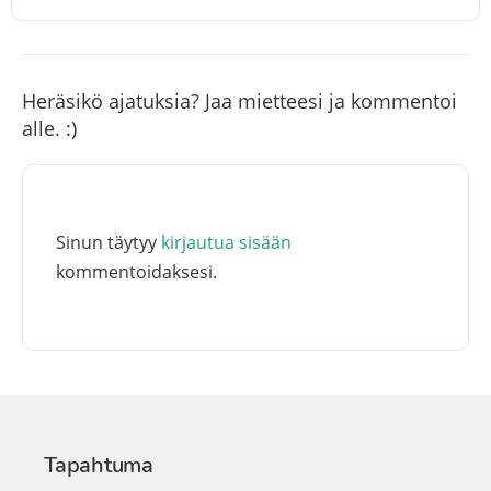
Heräsikö ajatuksia? Jaa mietteesi ja kommentoi
alle. :)
Sinun täytyy
kirjautua sisään
kommentoidaksesi.
Tapahtuma