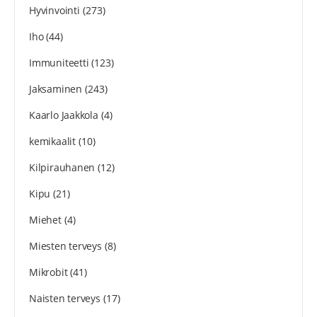
Hyvinvointi
(273)
Iho
(44)
Immuniteetti
(123)
Jaksaminen
(243)
Kaarlo Jaakkola
(4)
kemikaalit
(10)
Kilpirauhanen
(12)
Kipu
(21)
Miehet
(4)
Miesten terveys
(8)
Mikrobit
(41)
Naisten terveys
(17)