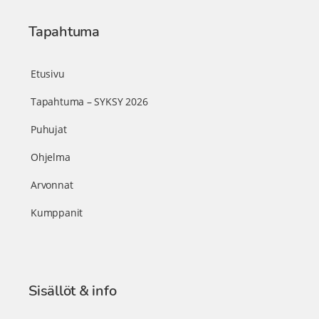
Tapahtuma
Etusivu
Tapahtuma – SYKSY 2026
Puhujat
Ohjelma
Arvonnat
Kumppanit
Sisällöt & info