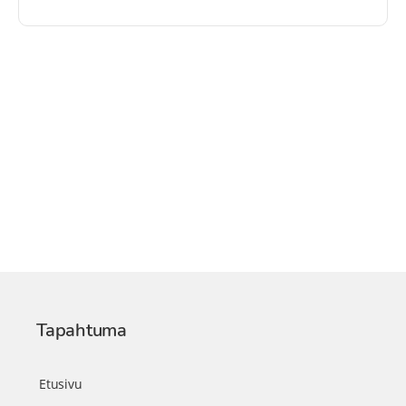
Tapahtuma
Etusivu