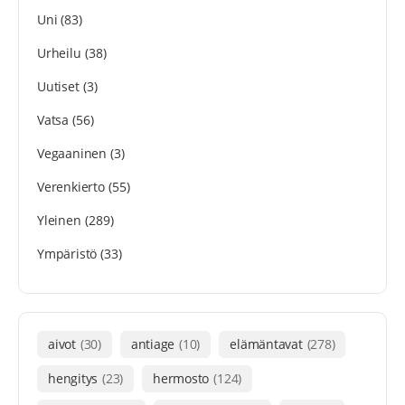
Uni
(83)
Urheilu
(38)
Uutiset
(3)
Vatsa
(56)
Vegaaninen
(3)
Verenkierto
(55)
Yleinen
(289)
Ympäristö
(33)
aivot
(30)
antiage
(10)
elämäntavat
(278)
hengitys
(23)
hermosto
(124)