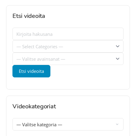
Etsi videoita
Videokategoriat