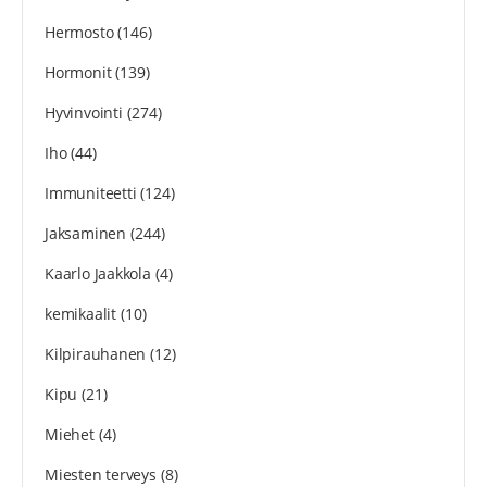
Hermosto
(146)
Hormonit
(139)
Hyvinvointi
(274)
Iho
(44)
Immuniteetti
(124)
Jaksaminen
(244)
Kaarlo Jaakkola
(4)
kemikaalit
(10)
Kilpirauhanen
(12)
Kipu
(21)
Miehet
(4)
Miesten terveys
(8)