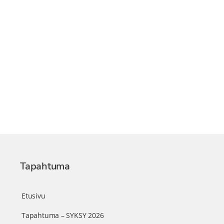
Tapahtuma
Etusivu
Tapahtuma – SYKSY 2026