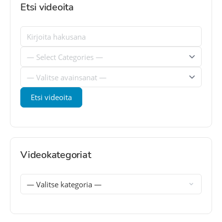
Etsi videoita
Videokategoriat