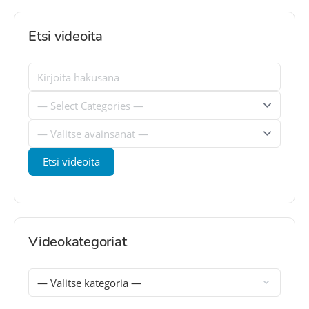
Etsi videoita
Videokategoriat