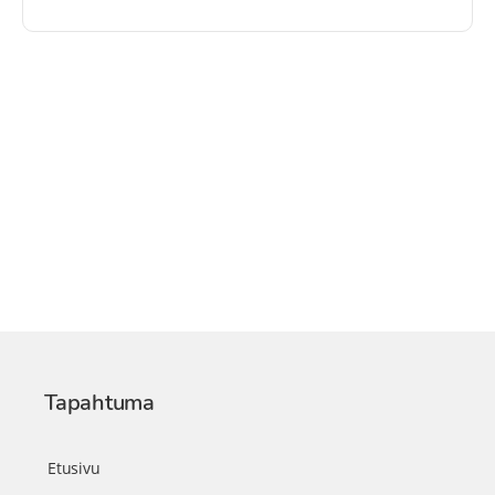
Tapahtuma
Etusivu