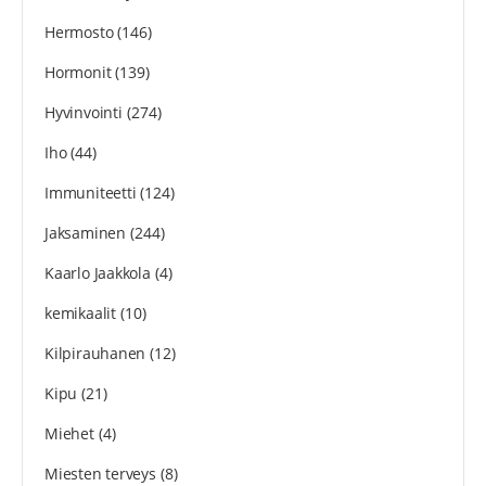
Hermosto
(146)
Hormonit
(139)
Hyvinvointi
(274)
Iho
(44)
Immuniteetti
(124)
Jaksaminen
(244)
Kaarlo Jaakkola
(4)
kemikaalit
(10)
Kilpirauhanen
(12)
Kipu
(21)
Miehet
(4)
Miesten terveys
(8)