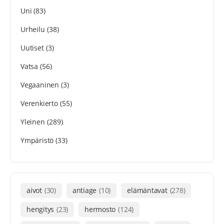
Uni
(83)
Urheilu
(38)
Uutiset
(3)
Vatsa
(56)
Vegaaninen
(3)
Verenkierto
(55)
Yleinen
(289)
Ympäristö
(33)
aivot
(30)
antiage
(10)
elämäntavat
(278)
hengitys
(23)
hermosto
(124)