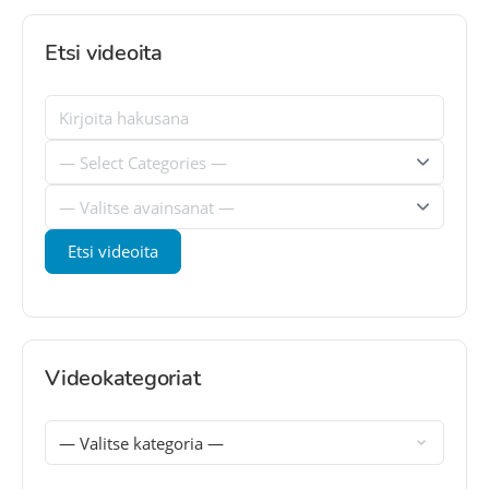
Etsi videoita
Videokategoriat