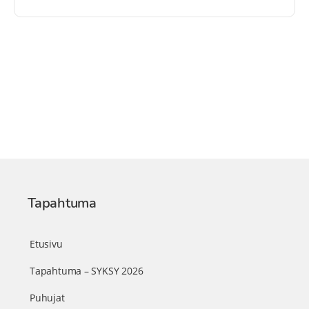
Tapahtuma
Etusivu
Tapahtuma – SYKSY 2026
Puhujat