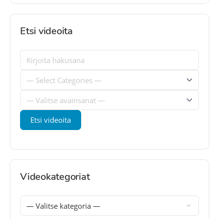
Etsi videoita
Videokategoriat