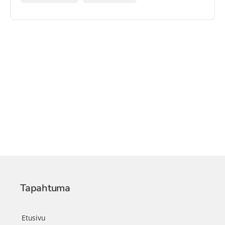
Tapahtuma
Etusivu