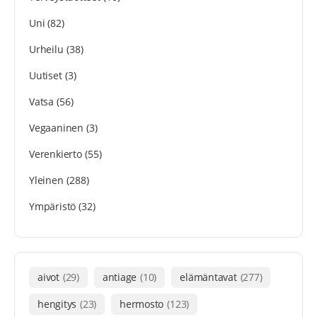
Uni
(82)
Urheilu
(38)
Uutiset
(3)
Vatsa
(56)
Vegaaninen
(3)
Verenkierto
(55)
Yleinen
(288)
Ympäristö
(32)
aivot
(29)
antiage
(10)
elämäntavat
(277)
hengitys
(23)
hermosto
(123)