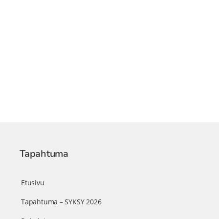
Tapahtuma
Etusivu
Tapahtuma – SYKSY 2026