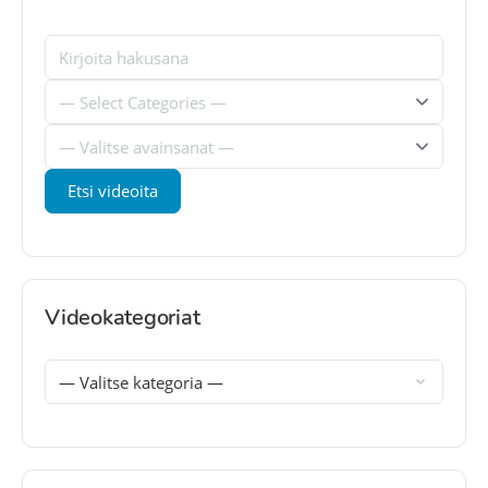
Videokategoriat