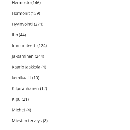
Hermosto
(146)
Hormonit
(139)
Hyvinvointi
(274)
Iho
(44)
Immuniteetti
(124)
Jaksaminen
(244)
Kaarlo Jaakkola
(4)
kemikaalit
(10)
Kilpirauhanen
(12)
Kipu
(21)
Miehet
(4)
Miesten terveys
(8)