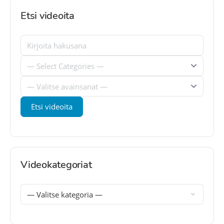
Etsi videoita
Videokategoriat