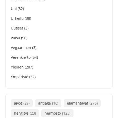
Uni
(82)
Urheilu
(38)
Uutiset
(3)
Vatsa
(56)
Vegaaninen
(3)
Verenkierto
(54)
Yleinen
(287)
Ympäristö
(32)
aivot
(29)
antiage
(10)
elämäntavat
(276)
hengitys
(23)
hermosto
(123)