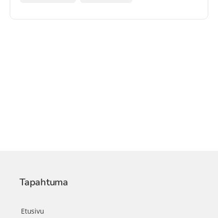
Tapahtuma
Etusivu