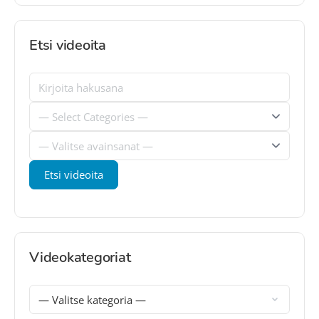
Etsi videoita
Videokategoriat