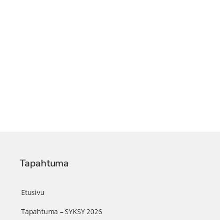
Tapahtuma
Etusivu
Tapahtuma – SYKSY 2026