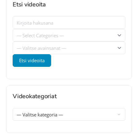
Etsi videoita
Videokategoriat