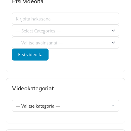
Etsi videoita
Videokategoriat