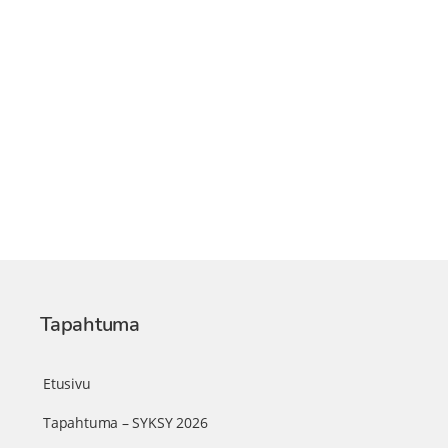
Tapahtuma
Etusivu
Tapahtuma – SYKSY 2026