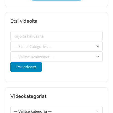
Etsi videoita
Videokategoriat