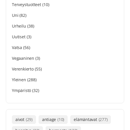
Terveystuotteet
(10)
Uni
(82)
Urheilu
(38)
Uutiset
(3)
Vatsa
(56)
Vegaaninen
(3)
Verenkierto
(55)
Yleinen
(288)
Ympäristö
(32)
aivot
(29)
antiage
(10)
elämäntavat
(277)