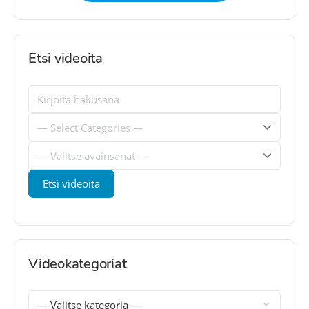
Etsi videoita
Videokategoriat