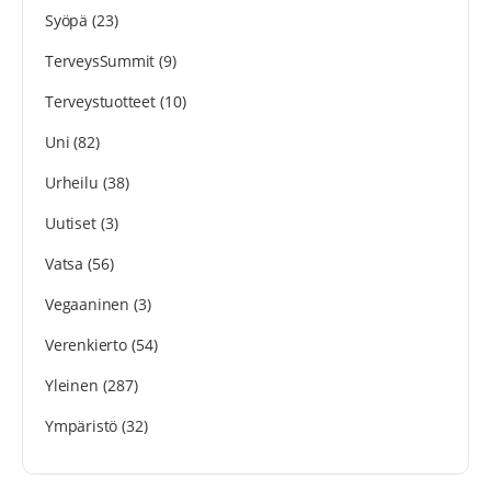
Syöpä
(23)
TerveysSummit
(9)
Terveystuotteet
(10)
Uni
(82)
Urheilu
(38)
Uutiset
(3)
Vatsa
(56)
Vegaaninen
(3)
Verenkierto
(54)
Yleinen
(287)
Ympäristö
(32)