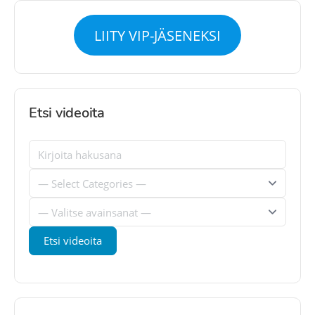
LIITY VIP-JÄSENEKSI
Etsi videoita