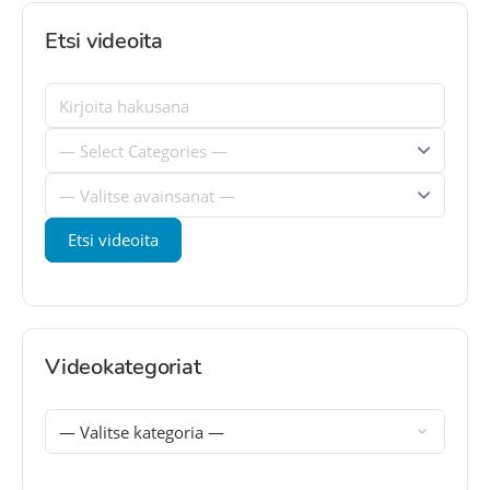
Etsi videoita
Videokategoriat