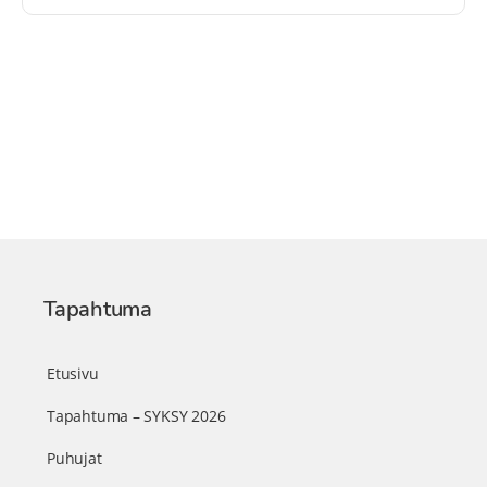
Tapahtuma
Etusivu
Tapahtuma – SYKSY 2026
Puhujat