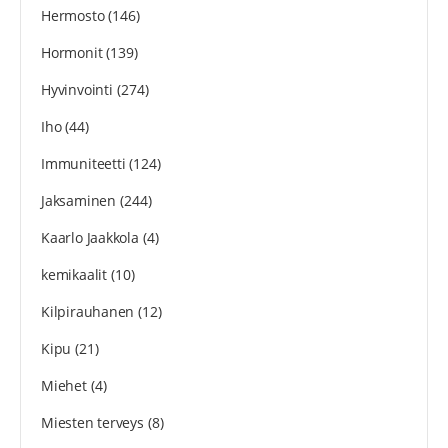
Hermosto
(146)
Hormonit
(139)
Hyvinvointi
(274)
Iho
(44)
Immuniteetti
(124)
Jaksaminen
(244)
Kaarlo Jaakkola
(4)
kemikaalit
(10)
Kilpirauhanen
(12)
Kipu
(21)
Miehet
(4)
Miesten terveys
(8)