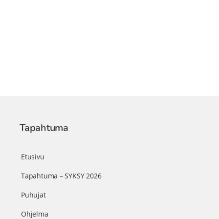
Tapahtuma
Etusivu
Tapahtuma – SYKSY 2026
Puhujat
Ohjelma