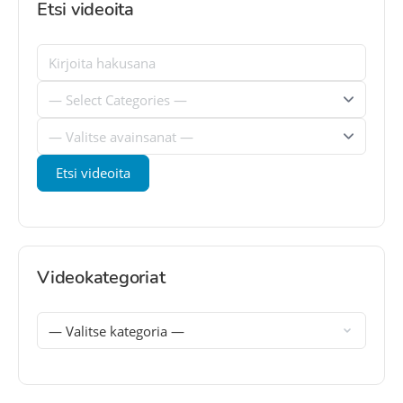
Etsi videoita
Videokategoriat