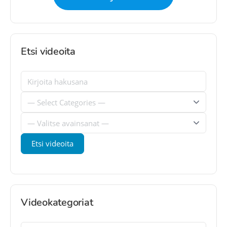
Etsi videoita
Videokategoriat