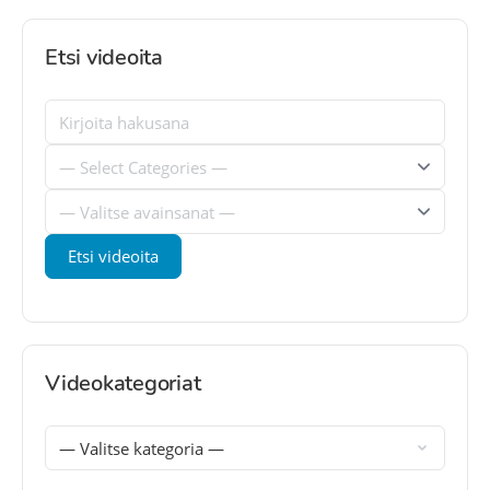
Etsi videoita
Videokategoriat