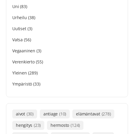
Uni
(83)
Urheilu
(38)
Uutiset
(3)
Vatsa
(56)
Vegaaninen
(3)
Verenkierto
(55)
Yleinen
(289)
Ympäristö
(33)
aivot
(30)
antiage
(10)
elämäntavat
(278)
hengitys
(23)
hermosto
(124)