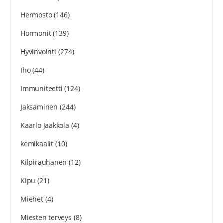
Hermosto
(146)
Hormonit
(139)
Hyvinvointi
(274)
Iho
(44)
Immuniteetti
(124)
Jaksaminen
(244)
Kaarlo Jaakkola
(4)
kemikaalit
(10)
Kilpirauhanen
(12)
Kipu
(21)
Miehet
(4)
Miesten terveys
(8)