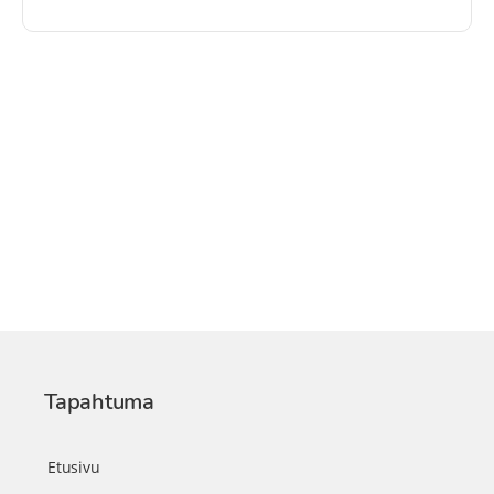
Tapahtuma
Etusivu