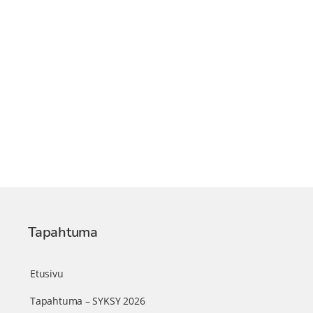
Tapahtuma
Etusivu
Tapahtuma – SYKSY 2026