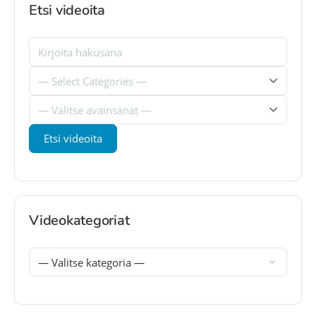
Etsi videoita
Videokategoriat