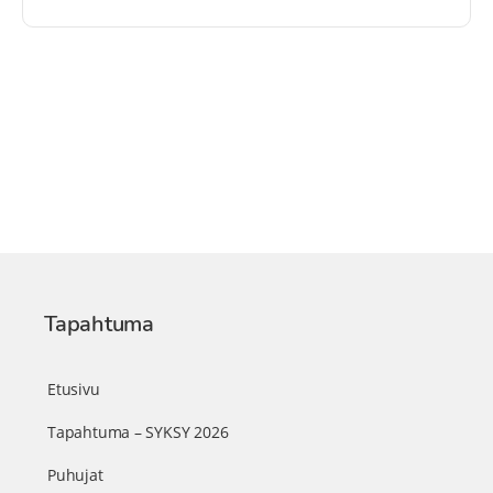
Tapahtuma
Etusivu
Tapahtuma – SYKSY 2026
Puhujat