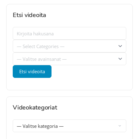
Etsi videoita
Videokategoriat