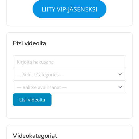
LIITY VIP-JÄSENEKSI
Etsi videoita
Videokategoriat