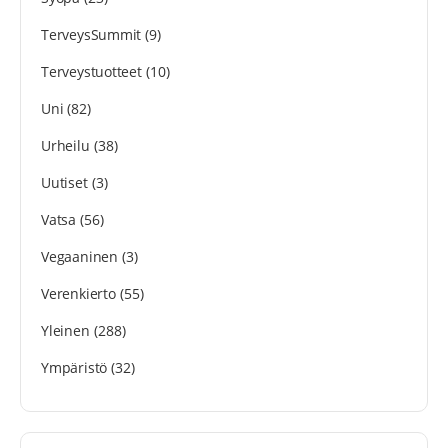
TerveysSummit
(9)
Terveystuotteet
(10)
Uni
(82)
Urheilu
(38)
Uutiset
(3)
Vatsa
(56)
Vegaaninen
(3)
Verenkierto
(55)
Yleinen
(288)
Ympäristö
(32)