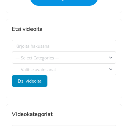
Etsi videoita
Videokategoriat