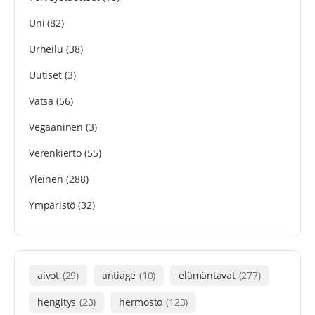
Uni
(82)
Urheilu
(38)
Uutiset
(3)
Vatsa
(56)
Vegaaninen
(3)
Verenkierto
(55)
Yleinen
(288)
Ympäristö
(32)
aivot
(29)
antiage
(10)
elämäntavat
(277)
hengitys
(23)
hermosto
(123)