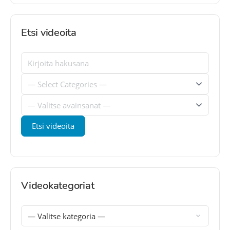
Etsi videoita
Videokategoriat