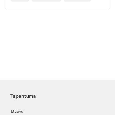
Tapahtuma
Etusivu