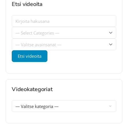
Etsi videoita
Videokategoriat