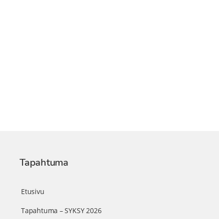
Tapahtuma
Etusivu
Tapahtuma – SYKSY 2026