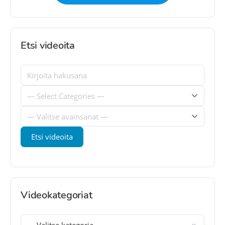
Etsi videoita
Videokategoriat