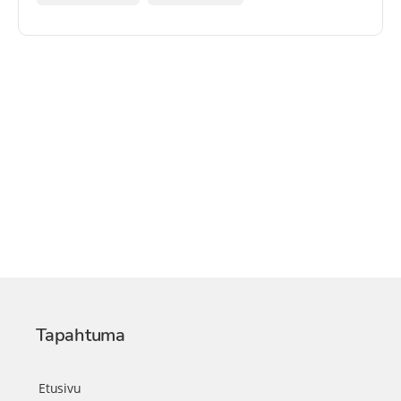
Tapahtuma
Etusivu