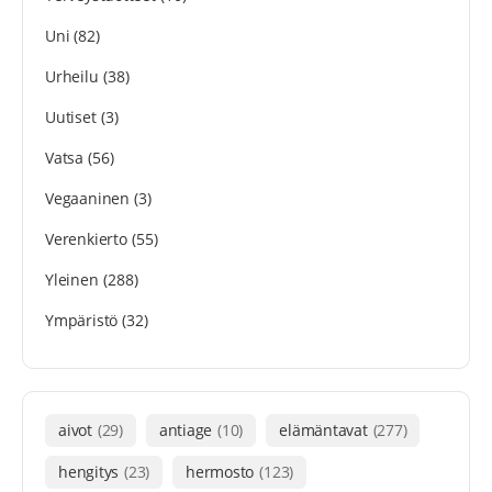
Uni
(82)
Urheilu
(38)
Uutiset
(3)
Vatsa
(56)
Vegaaninen
(3)
Verenkierto
(55)
Yleinen
(288)
Ympäristö
(32)
aivot
(29)
antiage
(10)
elämäntavat
(277)
hengitys
(23)
hermosto
(123)