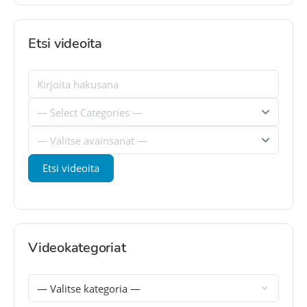
Etsi videoita
Videokategoriat