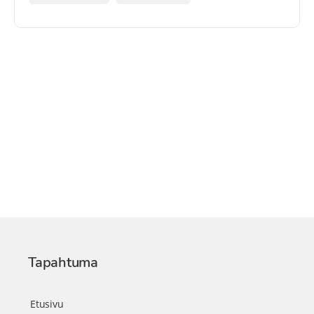
Tapahtuma
Etusivu