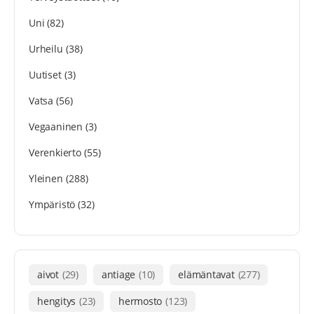
Uni
(82)
Urheilu
(38)
Uutiset
(3)
Vatsa
(56)
Vegaaninen
(3)
Verenkierto
(55)
Yleinen
(288)
Ympäristö
(32)
aivot
(29)
antiage
(10)
elämäntavat
(277)
hengitys
(23)
hermosto
(123)