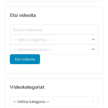
Etsi videoita
Videokategoriat