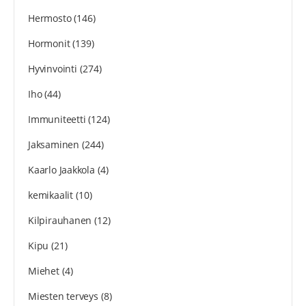
Hermosto
(146)
Hormonit
(139)
Hyvinvointi
(274)
Iho
(44)
Immuniteetti
(124)
Jaksaminen
(244)
Kaarlo Jaakkola
(4)
kemikaalit
(10)
Kilpirauhanen
(12)
Kipu
(21)
Miehet
(4)
Miesten terveys
(8)