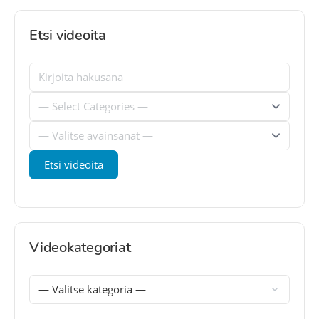
Etsi videoita
Videokategoriat