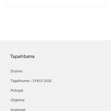
Tapahtuma
Etusivu
Tapahtuma – SYKSY 2026
Puhujat
Ohjelma
Arvonnat