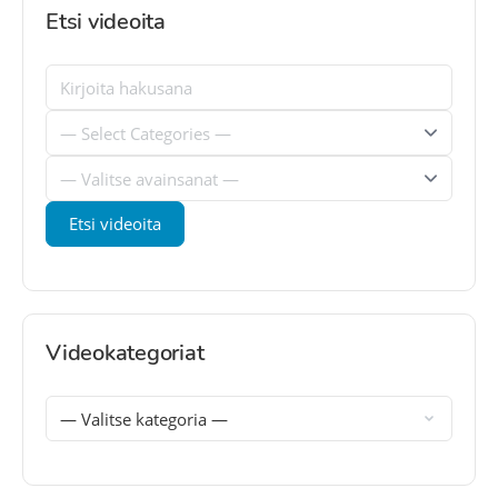
Etsi videoita
Videokategoriat