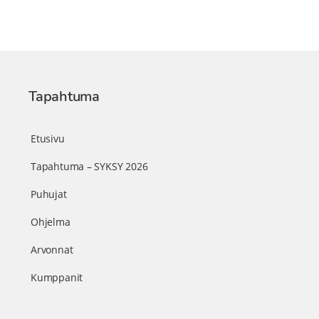
Tapahtuma
Etusivu
Tapahtuma – SYKSY 2026
Puhujat
Ohjelma
Arvonnat
Kumppanit