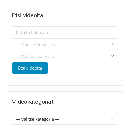
Etsi videoita
Videokategoriat