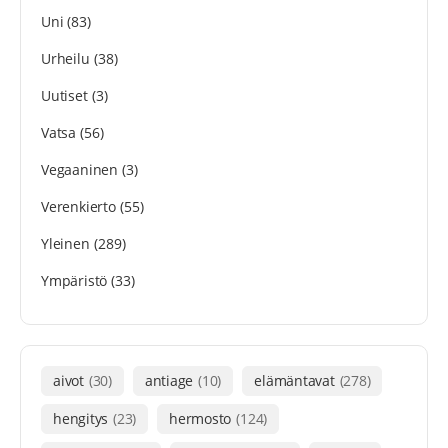
Uni
(83)
Urheilu
(38)
Uutiset
(3)
Vatsa
(56)
Vegaaninen
(3)
Verenkierto
(55)
Yleinen
(289)
Ympäristö
(33)
aivot
(30)
antiage
(10)
elämäntavat
(278)
hengitys
(23)
hermosto
(124)