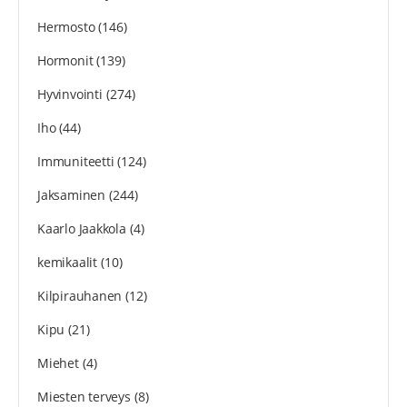
Hermosto
(146)
Hormonit
(139)
Hyvinvointi
(274)
Iho
(44)
Immuniteetti
(124)
Jaksaminen
(244)
Kaarlo Jaakkola
(4)
kemikaalit
(10)
Kilpirauhanen
(12)
Kipu
(21)
Miehet
(4)
Miesten terveys
(8)