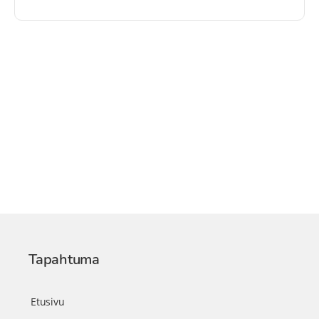
Tapahtuma
Etusivu