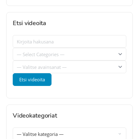
Etsi videoita
Videokategoriat