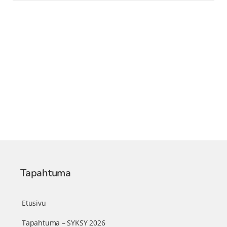
Tapahtuma
Etusivu
Tapahtuma – SYKSY 2026