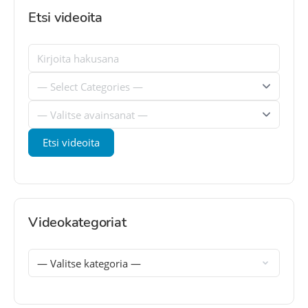
Etsi videoita
Videokategoriat