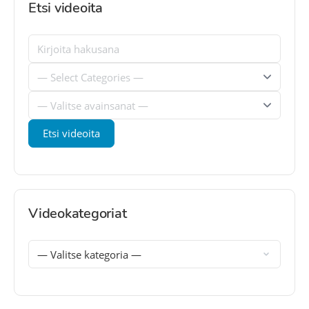
Etsi videoita
Videokategoriat