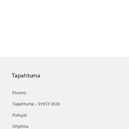
Tapahtuma
Etusivu
Tapahtuma – SYKSY 2026
Puhujat
Ohjelma