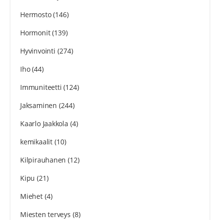
Hermosto
(146)
Hormonit
(139)
Hyvinvointi
(274)
Iho
(44)
Immuniteetti
(124)
Jaksaminen
(244)
Kaarlo Jaakkola
(4)
kemikaalit
(10)
Kilpirauhanen
(12)
Kipu
(21)
Miehet
(4)
Miesten terveys
(8)