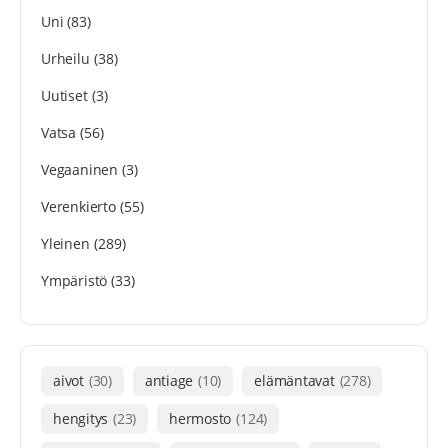
Uni
(83)
Urheilu
(38)
Uutiset
(3)
Vatsa
(56)
Vegaaninen
(3)
Verenkierto
(55)
Yleinen
(289)
Ympäristö
(33)
aivot
(30)
antiage
(10)
elämäntavat
(278)
hengitys
(23)
hermosto
(124)