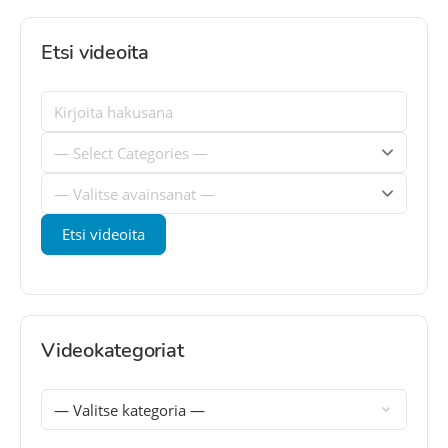
Etsi videoita
Videokategoriat