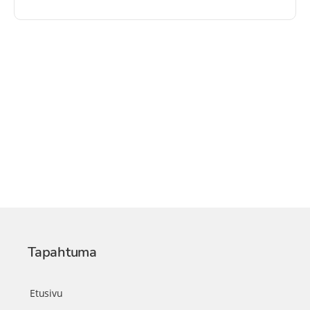
Tapahtuma
Etusivu