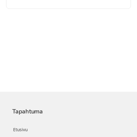
Tapahtuma
Etusivu