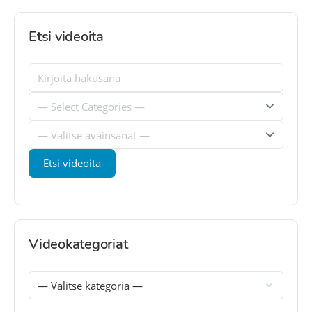
Etsi videoita
Videokategoriat