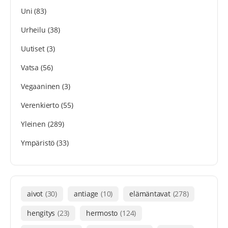
Uni
(83)
Urheilu
(38)
Uutiset
(3)
Vatsa
(56)
Vegaaninen
(3)
Verenkierto
(55)
Yleinen
(289)
Ympäristö
(33)
aivot
(30)
antiage
(10)
elämäntavat
(278)
hengitys
(23)
hermosto
(124)