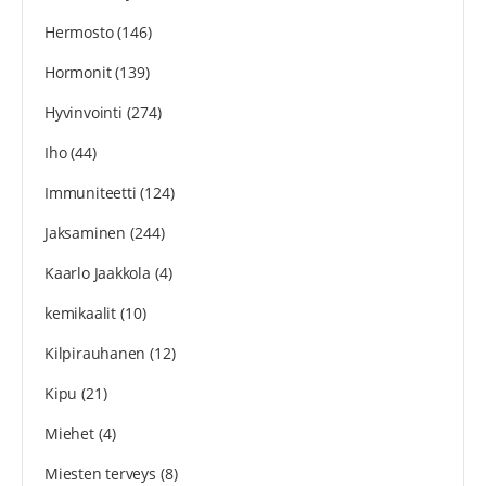
Hermosto
(146)
Hormonit
(139)
Hyvinvointi
(274)
Iho
(44)
Immuniteetti
(124)
Jaksaminen
(244)
Kaarlo Jaakkola
(4)
kemikaalit
(10)
Kilpirauhanen
(12)
Kipu
(21)
Miehet
(4)
Miesten terveys
(8)