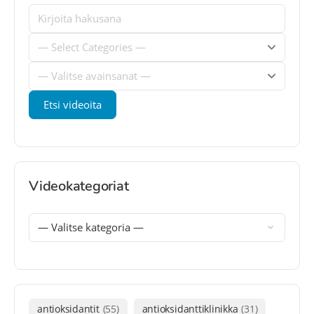
Videokategoriat
antioksidantit
(55)
antioksidanttiklinikka
(31)