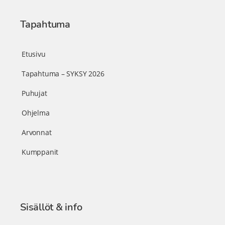
Tapahtuma
Etusivu
Tapahtuma – SYKSY 2026
Puhujat
Ohjelma
Arvonnat
Kumppanit
Sisällöt & info