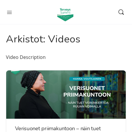
Arkistot:
Videos
Video Description
Verisuonet priimakuntoon – näin tuet