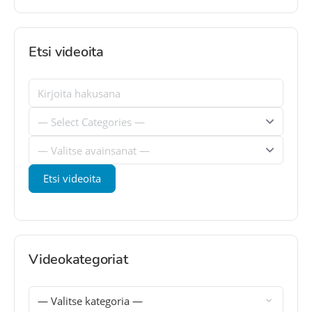
Etsi videoita
Videokategoriat