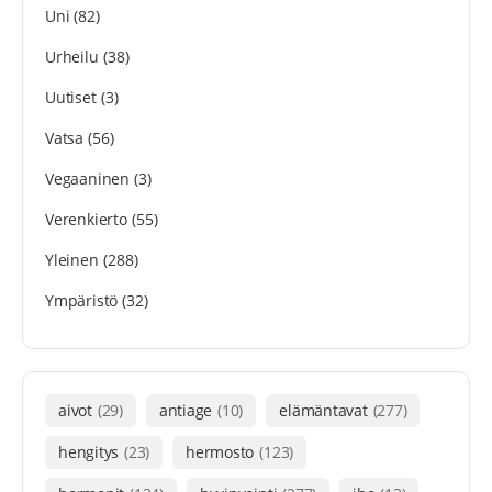
Uni
(82)
Urheilu
(38)
Uutiset
(3)
Vatsa
(56)
Vegaaninen
(3)
Verenkierto
(55)
Yleinen
(288)
Ympäristö
(32)
aivot
(29)
antiage
(10)
elämäntavat
(277)
hengitys
(23)
hermosto
(123)