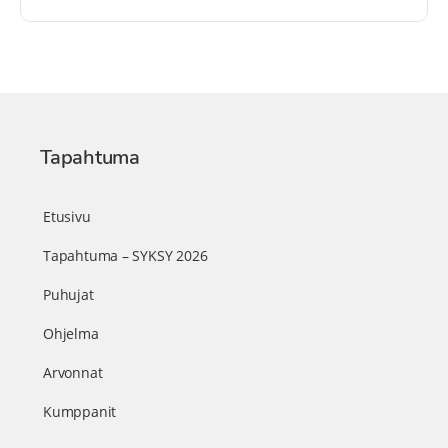
Tapahtuma
Etusivu
Tapahtuma – SYKSY 2026
Puhujat
Ohjelma
Arvonnat
Kumppanit