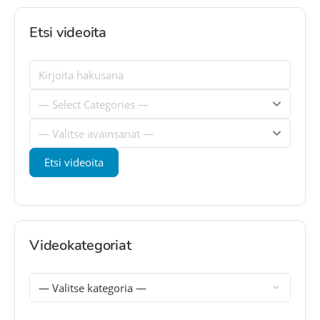
Etsi videoita
Videokategoriat